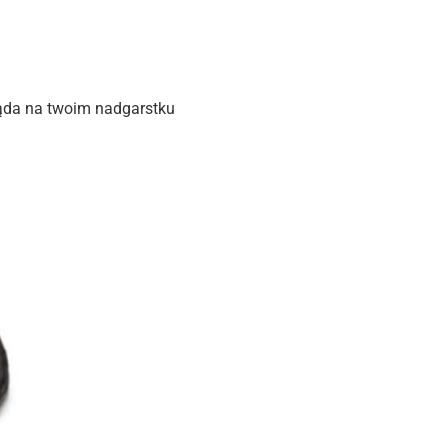
ląda na twoim nadgarstku