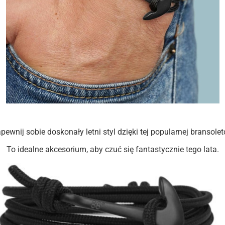
pewnij sobie doskonały letni styl dzięki tej popularnej bransolet
To idealne akcesorium, aby czuć się fantastycznie tego lata.