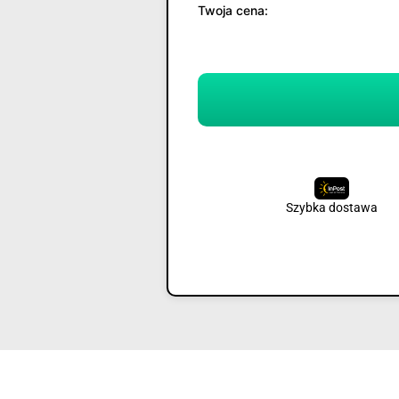
Twoja cena:
Szybka dostawa