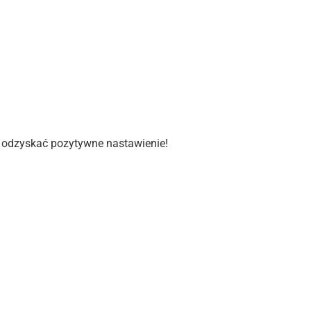
i odzyskać pozytywne nastawienie!