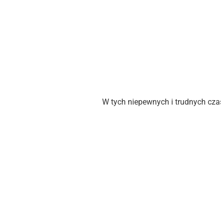
W tych niepewnych i trudnych cza