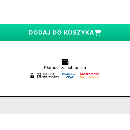
DODAJ DO KOSZYKA
Płatność za pobraniem