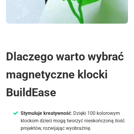
Dlaczego warto wybrać
magnetyczne klocki
BuildEase
Stymuluje kreatywność
: Dzięki 100 kolorowym
klockom dzieci mogą tworzyć nieskończoną ilość
projektów, rozwijając wyobraźnię.