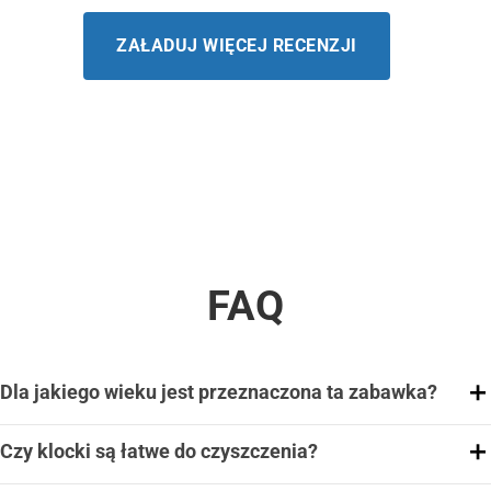
ZAŁADUJ WIĘCEJ RECENZJI
FAQ
Dla jakiego wieku jest przeznaczona ta zabawka?
Czy klocki są łatwe do czyszczenia?