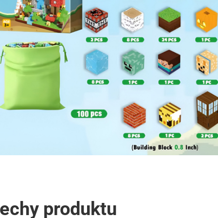
echy produktu