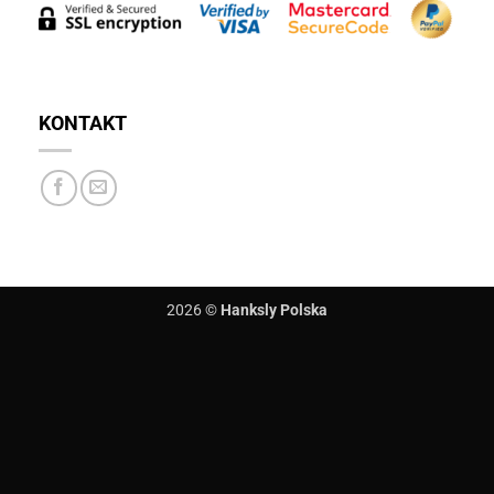
KONTAKT
2026 ©
Hanksly Polska