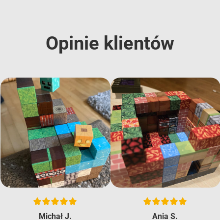
Opinie klientów
Michał J.
Ania S.