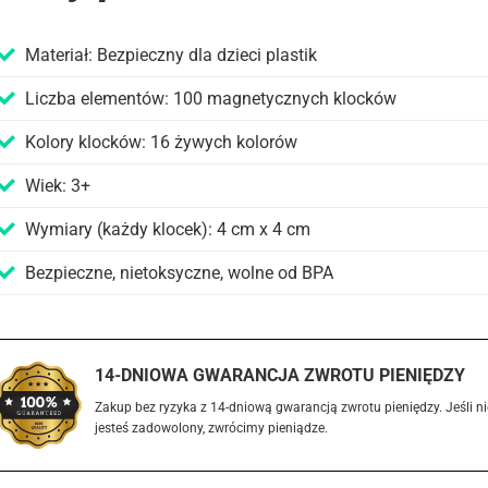
Materiał: Bezpieczny dla dzieci plastik
Liczba elementów: 100 magnetycznych klocków
Kolory klocków: 16 żywych kolorów
Wiek: 3+
Wymiary (każdy klocek): 4 cm x 4 cm
Bezpieczne, nietoksyczne, wolne od BPA
14-DNIOWA GWARANCJA ZWROTU PIENIĘDZY
Zakup bez ryzyka z 14-dniową gwarancją zwrotu pieniędzy. Jeśli ni
jesteś zadowolony, zwrócimy pieniądze.