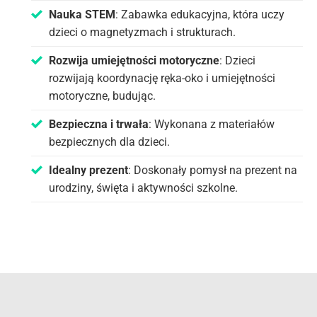
Nauka STEM
: Zabawka edukacyjna, która uczy
dzieci o magnetyzmach i strukturach.
Rozwija umiejętności motoryczne
: Dzieci
rozwijają koordynację ręka-oko i umiejętności
motoryczne, budując.
Bezpieczna i trwała
: Wykonana z materiałów
bezpiecznych dla dzieci.
Idealny prezent
: Doskonały pomysł na prezent na
urodziny, święta i aktywności szkolne.