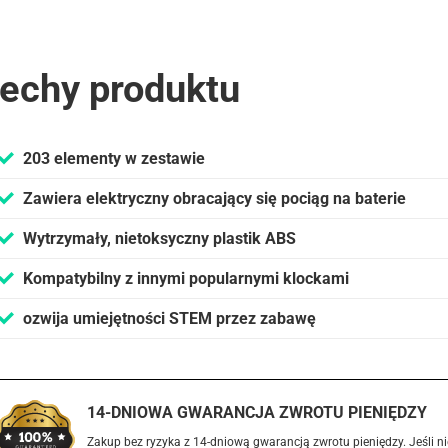
echy produktu
203 elementy w zestawie
Zawiera elektryczny obracający się pociąg na baterie
Wytrzymały, nietoksyczny plastik ABS
Kompatybilny z innymi popularnymi klockami
ozwija umiejętności STEM przez zabawę
14-DNIOWA GWARANCJA ZWROTU PIENIĘDZY
Zakup bez ryzyka z 14-dniową gwarancją zwrotu pieniędzy. Jeśli ni