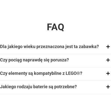
FAQ
Dla jakiego wieku przeznaczona jest ta zabawka?
Czy pociąg naprawdę się porusza?
Czy elementy są kompatybilne z LEGO®?
Jakiego rodzaju baterie są potrzebne?