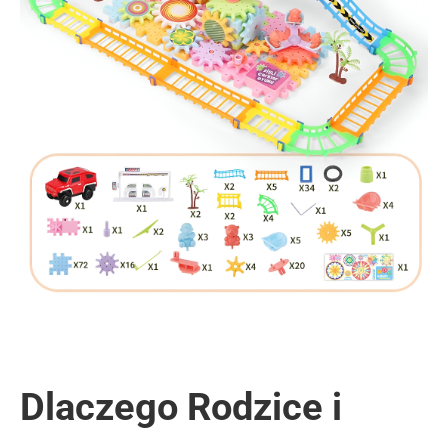
Dlaczego Rodzice i