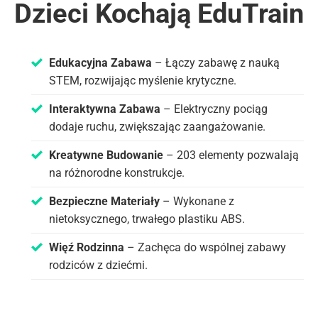
Dzieci Kochają EduTrain
Edukacyjna Zabawa
– Łączy zabawę z nauką
STEM, rozwijając myślenie krytyczne.
Interaktywna Zabawa
– Elektryczny pociąg
dodaje ruchu, zwiększając zaangażowanie.
Kreatywne Budowanie
– 203 elementy pozwalają
na różnorodne konstrukcje.
Bezpieczne Materiały
– Wykonane z
nietoksycznego, trwałego plastiku ABS.
Więź Rodzinna
– Zachęca do wspólnej zabawy
rodziców z dziećmi.