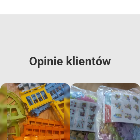
Opinie klientów