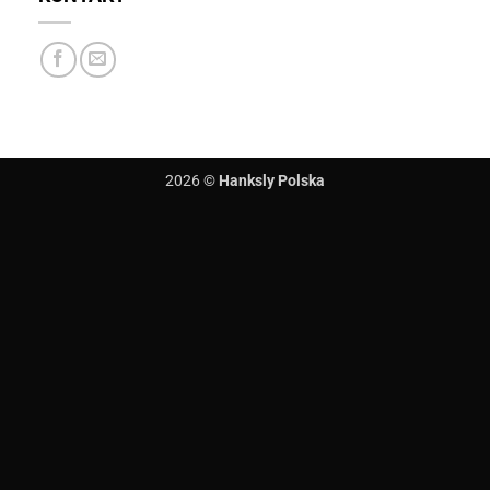
2026 ©
Hanksly Polska