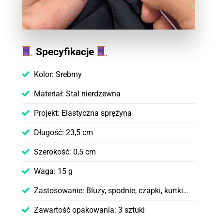
Specyfikacje
Kolor: Srebrny
Materiał: Stal nierdzewna
Projekt: Elastyczna sprężyna
Długość: 23,5 cm
Szerokość: 0,5 cm
Waga: 15 g
Zastosowanie: Bluzy, spodnie, czapki, kurtki…
Zawartość opakowania: 3 sztuki