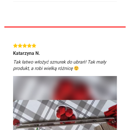
Katarzyna N.
Tak łatwo włożyć sznurek do ubrań! Tak mały
produkt, a robi wielką różnicę