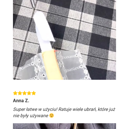
Anna Z.
Super łatwe w użyciu! Ratuje wiele ubrań, które już
nie były używane