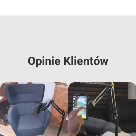
Opinie Klientów