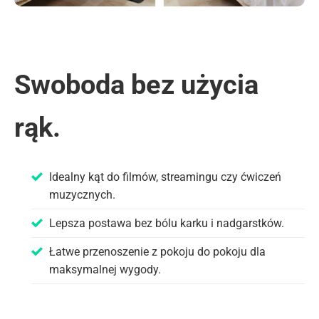
Swoboda bez użycia
rąk.
Idealny kąt do filmów, streamingu czy ćwiczeń
muzycznych.
Lepsza postawa bez bólu karku i nadgarstków.
Łatwe przenoszenie z pokoju do pokoju dla
maksymalnej wygody.