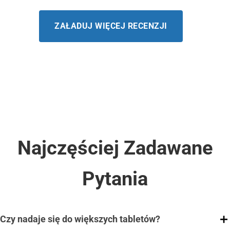
ZAŁADUJ WIĘCEJ RECENZJI
Najczęściej Zadawane
Pytania
Czy nadaje się do większych tabletów?