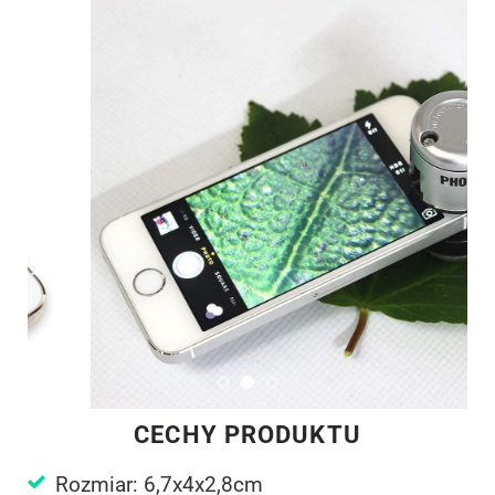
CECHY PRODUKTU
Rozmiar: 6,7x4x2,8cm