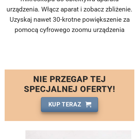
urządzenia. Włącz aparat i zobacz zbliżenie.
Uzyskaj nawet 30-krotne powiększenie za
pomocą cyfrowego zoomu urządzenia
NIE PRZEGAP TEJ
SPECJALNEJ OFERTY!
KUP TERAZ