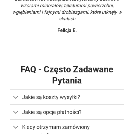
wzorami minerałów, teksturami powierzchni,
wgłębieniami i fajnymi drobiazgami, które utknęły w
skałach
Felicja E.
FAQ - Często Zadawane
Pytania
Jakie są koszty wysyłki?
Jakie są opcje płatności?
Kiedy otrzymam zamówiony