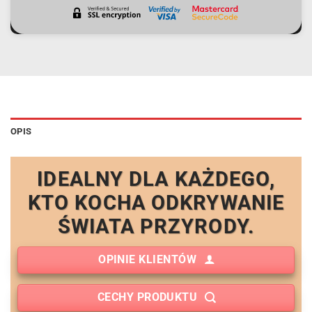
OPIS
IDEALNY DLA KAŻDEGO,
KTO KOCHA ODKRYWANIE
ŚWIATA PRZYRODY.
OPINIE KLIENTÓW
CECHY PRODUKTU