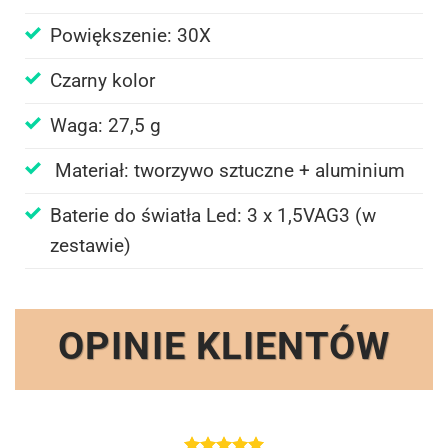
Powiększenie: 30X
Czarny kolor
Waga: 27,5 g
Materiał: tworzywo sztuczne + aluminium
Baterie do światła Led: 3 x 1,5VAG3 (w
zestawie)
OPINIE KLIENTÓW