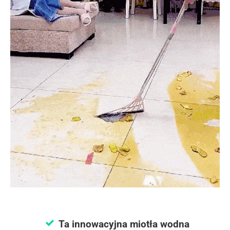
Ta innowacyjna miotła wodna