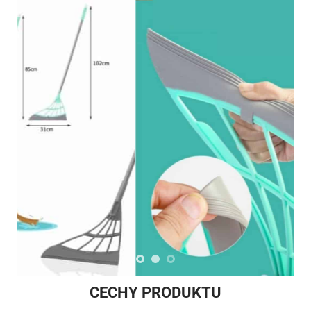
CECHY PRODUKTU