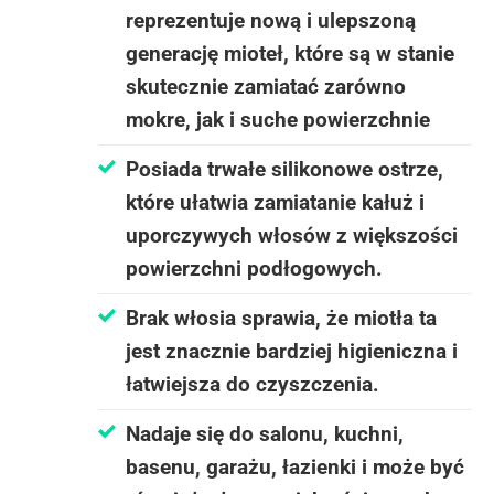
reprezentuje nową i ulepszoną
generację mioteł, które są w stanie
skutecznie zamiatać zarówno
mokre, jak i suche powierzchnie
Posiada trwałe silikonowe ostrze,
które ułatwia zamiatanie kałuż i
uporczywych włosów z większości
powierzchni podłogowych.
Brak włosia sprawia, że miotła ta
jest znacznie bardziej higieniczna i
łatwiejsza do czyszczenia.
Nadaje się do salonu, kuchni,
basenu, garażu, łazienki i może być