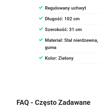
Regulowany uchwyt
Długość: 102 cm
Szerokość: 31 cm
Materiał: Stal nierdzewna,
guma
Kolor: Zielony
FAQ - Często Zadawane