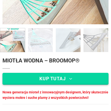
MIOTŁA WODNA – BROOMOP®
KUP TUTAJ
Nowa generacja mioteł z innowacyjnym designem, który skutecznie
wyciera mokre i suche plamy z wszystkich powierzchni!