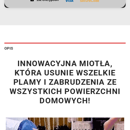
OPIS
INNOWACYJNA MIOTŁA,
KTÓRA USUNIE WSZELKIE
PLAMY I ZABRUDZENIA ZE
WSZYSTKICH POWIERZCHNI
DOMOWYCH!