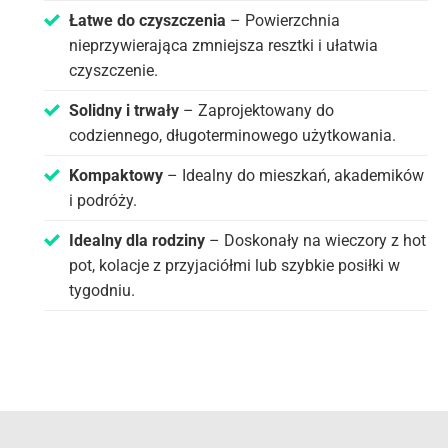
Łatwe do czyszczenia
– Powierzchnia
nieprzywierająca zmniejsza resztki i ułatwia
czyszczenie.
Solidny i trwały
– Zaprojektowany do
codziennego, długoterminowego użytkowania.
Kompaktowy
– Idealny do mieszkań, akademików
i podróży.
Idealny dla rodziny
– Doskonały na wieczory z hot
pot, kolacje z przyjaciółmi lub szybkie posiłki w
tygodniu.