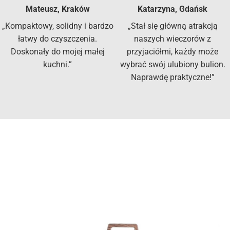
Mateusz, Kraków
Katarzyna, Gdańsk
„Kompaktowy, solidny i bardzo
„Stał się główną atrakcją
łatwy do czyszczenia.
naszych wieczorów z
Doskonały do mojej małej
przyjaciółmi, każdy może
kuchni.”
wybrać swój ulubiony bulion.
Naprawdę praktyczne!”