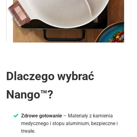
Dlaczego wybrać
Nango™?
Zdrowe gotowanie
– Materiały z kamienia
medycznego i stopu aluminium, bezpieczne i
trwałe.