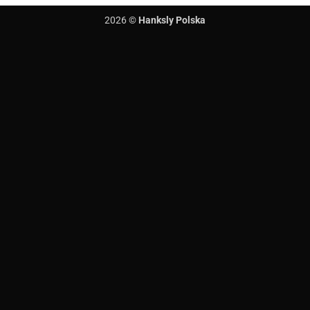
2026 ©
Hanksly Polska