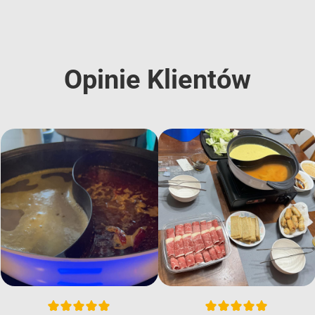
Opinie Klientów