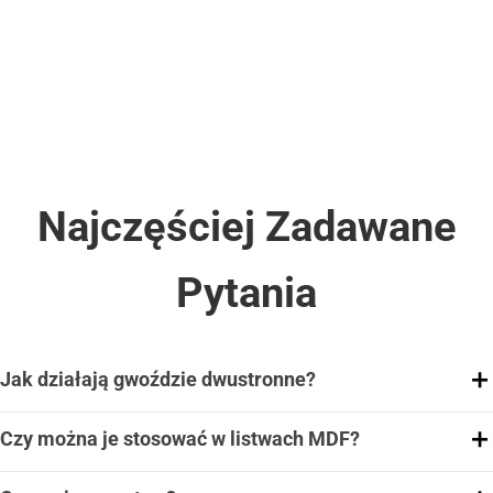
Najczęściej Zadawane
Pytania
Jak działają gwoździe dwustronne?
Czy można je stosować w listwach MDF?