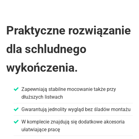
Praktyczne rozwiązanie
dla schludnego
wykończenia.
Zapewniają stabilne mocowanie także przy
dłuższych listwach
Gwarantują jednolity wygląd bez śladów montażu
W komplecie znajdują się dodatkowe akcesoria
ułatwiające pracę