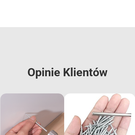
Opinie Klientów