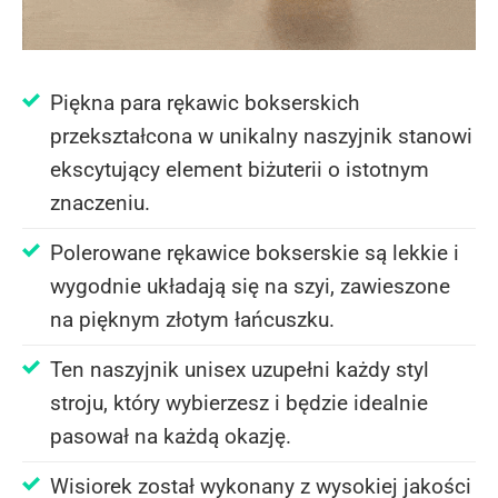
Piękna para rękawic bokserskich
przekształcona w unikalny naszyjnik stanowi
ekscytujący element biżuterii o istotnym
znaczeniu.
Polerowane rękawice bokserskie są lekkie i
wygodnie układają się na szyi, zawieszone
na pięknym złotym łańcuszku.
Ten naszyjnik unisex uzupełni każdy styl
stroju, który wybierzesz i będzie idealnie
pasował na każdą okazję.
Wisiorek został wykonany z wysokiej jakości