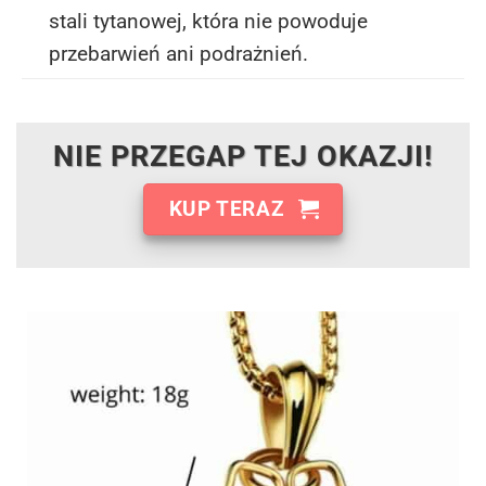
stali tytanowej, która nie powoduje
przebarwień ani podrażnień.
NIE PRZEGAP TEJ OKAZJI!
KUP TERAZ