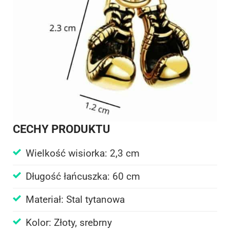
CECHY PRODUKTU
Wielkość wisiorka: 2,3 cm
Długość łańcuszka: 60 cm
Materiał: Stal tytanowa
Kolor: Złoty, srebrny