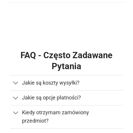
FAQ - Często Zadawane
Pytania
Jakie są koszty wysyłki?
Jakie są opcje płatności?
Kiedy otrzymam zamówiony
przedmiot?