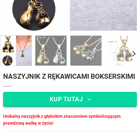
NASZYJNIK Z RĘKAWICAMI BOKSERSKIMI
KUP TUTAJ
Unikalny naszyjnik z głębokim znaczeniem symbolizującym
prawdziwą walkę w życiu!