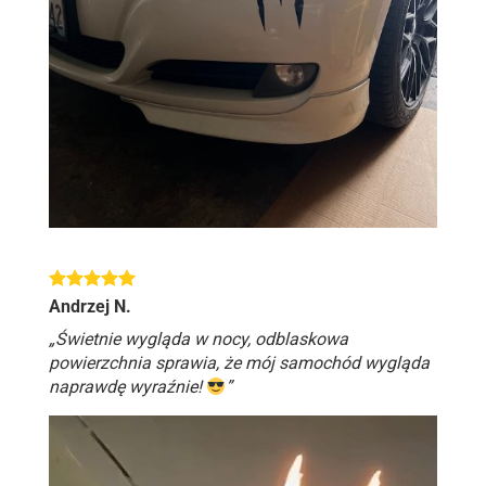
Andrzej N.
„Świetnie wygląda w nocy, odblaskowa
powierzchnia sprawia, że ​​mój samochód wygląda
naprawdę wyraźnie!
”