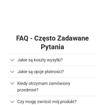
FAQ - Często Zadawane
Pytania
Jakie są koszty wysyłki?
Jakie są opcje płatności?
Kiedy otrzymam zamówiony
przedmiot?
Czy mogę zwrócić mój produkt?