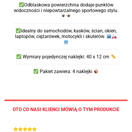
Odblaskowa powierzchnia dodaje punktów
widoczności i niepowtarzalnego sportowego stylu.
Idealny do samochodów, kasków, ścian, okien,
laptopów, ciężarówek, motocykli i skuterów.
Wymiary pojedynczej naklejki: 40 x 12 cm
Pakiet zawiera: 4 naklejki
OTO CO NASI KLIENCI MÓWIĄ O TYM PRODUKCIE