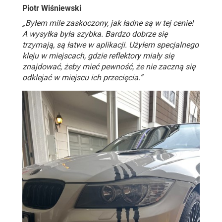
Piotr Wiśniewski
„Byłem mile zaskoczony, jak ładne są w tej cenie!
A wysyłka była szybka. Bardzo dobrze się
trzymają, są łatwe w aplikacji. Użyłem specjalnego
kleju w miejscach, gdzie reflektory miały się
znajdować, żeby mieć pewność, że nie zaczną się
odklejać w miejscu ich przecięcia.”