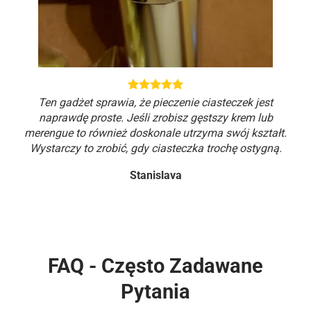
Ten gadżet sprawia, że pieczenie ciasteczek jest
naprawdę proste. Jeśli zrobisz gęstszy krem lub
merengue to również doskonale utrzyma swój kształt.
Wystarczy to zrobić, gdy ciasteczka trochę ostygną.
Stanislava
FAQ - Często Zadawane
Pytania