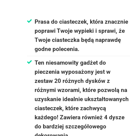
Prasa do ciasteczek, która znacznie
poprawi Twoje wypieki i sprawi, że
Twoje ciasteczka będą naprawdę
godne polecenia.
Ten niesamowity gadżet do
pieczenia wyposażony jest w
zestaw 20 różnych dysków z
różnymi wzorami, które pozwolą na
uzyskanie idealnie ukształtowanych
ciasteczek, które zachwycą
każdego! Zawiera również 4 dysze
do bardziej szczegółowego
dekorowania