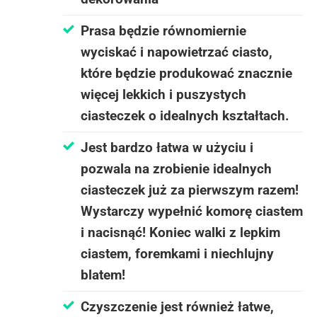
Prasa będzie równomiernie
wyciskać i napowietrzać ciasto,
które będzie produkować znacznie
więcej lekkich i puszystych
ciasteczek o idealnych kształtach.
Jest bardzo łatwa w użyciu i
pozwala na zrobienie idealnych
ciasteczek już za pierwszym razem!
Wystarczy wypełnić komorę ciastem
i nacisnąć! Koniec walki z lepkim
ciastem, foremkami i niechlujny
blatem!
Czyszczenie jest również łatwe,