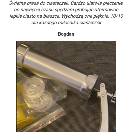
Świetna prasa do ciasteczek. Bardzo ułatwia pieczenie,
bo najwięcej czasu spędzam próbując uformować
lepkie ciasto na blaszce. Wychodzą one pięknie. 10/10
dla każdego miłośnika ciasteczek
Bogdan