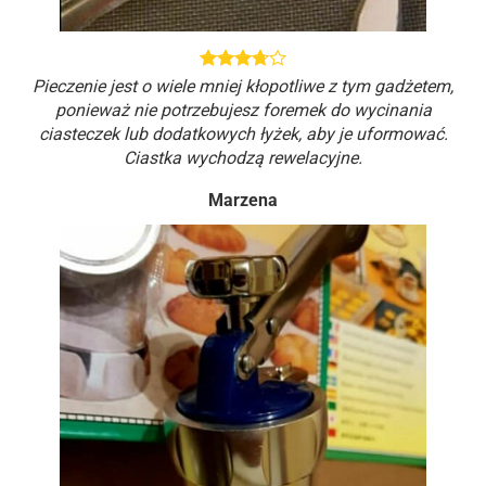
Pieczenie jest o wiele mniej kłopotliwe z tym gadżetem,
ponieważ nie potrzebujesz foremek do wycinania
ciasteczek lub dodatkowych łyżek, aby je uformować.
Ciastka wychodzą rewelacyjne.
Marzena