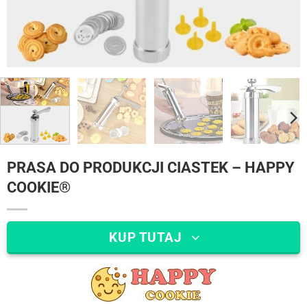
PRASA DO PRODUKCJI CIASTEK – HAPPY
COOKIE®
KUP TUTAJ