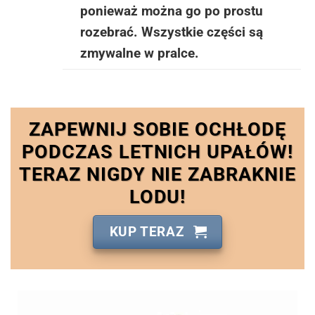
ponieważ można go po prostu
rozebrać. Wszystkie części są
zmywalne w pralce.
ZAPEWNIJ SOBIE OCHŁODĘ
PODCZAS LETNICH UPAŁÓW!
TERAZ NIGDY NIE ZABRAKNIE
LODU!
KUP TERAZ