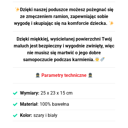
Dzięki naszej poduszce możesz pożegnać się
ze zmęczeniem ramion, zapewniając sobie
wygodę i skupiając się na komforcie dziecka.
Dzięki miękkiej, wyściełanej powierzchni Twój
maluch jest bezpieczny i wygodnie zwinięty, więc
nie musisz się martwić o jego dobre
samopoczucie podczas karmienia.
Parametry techniczne
Wymiary:
25 x 23 x 15 cm
Materiał
: 100% bawełna
Kolor:
szary i biały