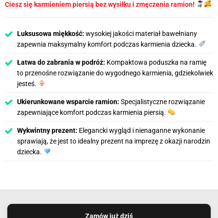
Ciesz się karmieniem piersią bez wysiłku i zmęczenia ramion!
Luksusowa miękkość:
wysokiej jakości materiał bawełniany
zapewnia maksymalny komfort podczas karmienia dziecka.
Łatwa do zabrania w podróż:
Kompaktowa poduszka na ramię
to przenośne rozwiązanie do wygodnego karmienia, gdziekolwiek
jesteś.
Ukierunkowane wsparcie ramion:
Specjalistyczne rozwiązanie
zapewniające komfort podczas karmienia piersią.
Wykwintny prezent:
Elegancki wygląd i nienaganne wykonanie
sprawiają, że jest to idealny prezent na imprezę z okazji narodzin
dziecka.
Zamów już dziś