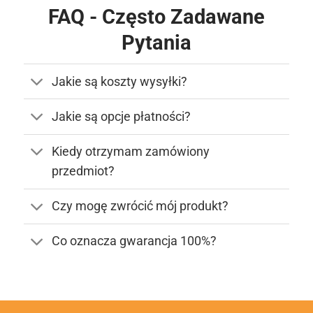
FAQ - Często Zadawane
Pytania
Jakie są koszty wysyłki?
Jakie są opcje płatności?
Kiedy otrzymam zamówiony
przedmiot?
Czy mogę zwrócić mój produkt?
Co oznacza gwarancja 100%?