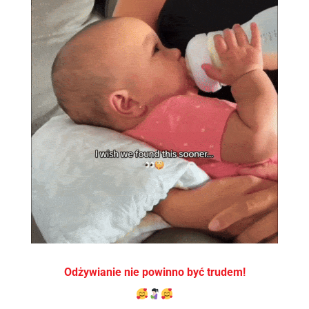
Odżywianie nie powinno być trudem!