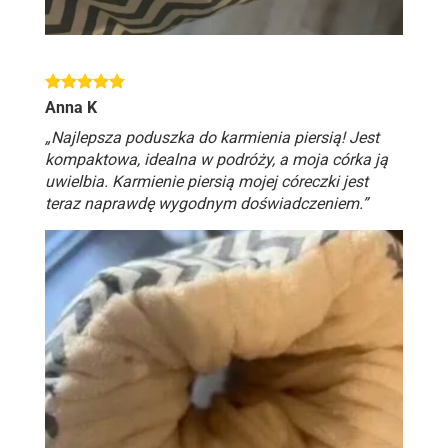
Anna K
„Najlepsza poduszka do karmienia piersią! Jest
kompaktowa, idealna w podróży, a moja córka ją
uwielbia. Karmienie piersią mojej córeczki jest
teraz naprawdę wygodnym doświadczeniem.”