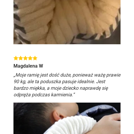
Magdalena W
„Moje ramię jest dość duże, ponieważ ważę prawie
90 kg, ale ta poduszka pasuje idealnie. Jest
bardzo miękka, a moje dziecko naprawdę się
odpręża podczas karmienia.”