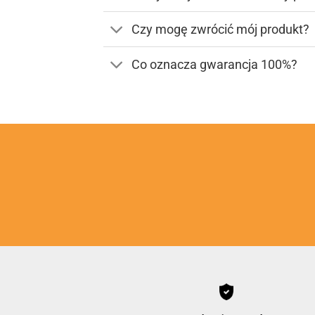
Czy mogę zwrócić mój produkt?
Co oznacza gwarancja 100%?