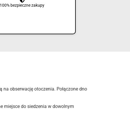
100% bezpieczne zakupy
ą na obserwację otoczenia. Połączone dno
zne miejsce do siedzenia w dowolnym