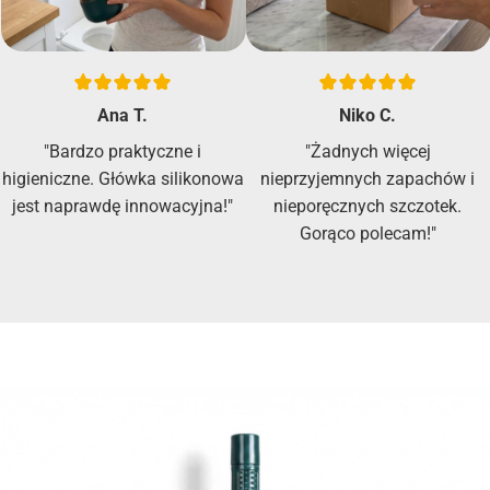
Ana T.
Niko C.
"Bardzo praktyczne i
"Żadnych więcej
higieniczne. Główka silikonowa
nieprzyjemnych zapachów i
jest naprawdę innowacyjna!"
nieporęcznych szczotek.
Gorąco polecam!"