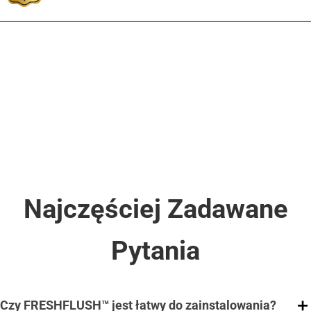
Najczęściej Zadawane
Pytania
Czy FRESHFLUSH™ jest łatwy do zainstalowania?