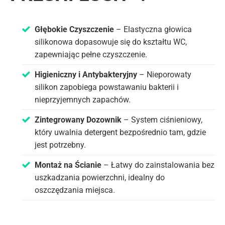
Głębokie Czyszczenie
– Elastyczna głowica
silikonowa dopasowuje się do kształtu WC,
zapewniając pełne czyszczenie.
Higieniczny i Antybakteryjny
– Nieporowaty
silikon zapobiega powstawaniu bakterii i
nieprzyjemnych zapachów.
Zintegrowany Dozownik
– System ciśnieniowy,
który uwalnia detergent bezpośrednio tam, gdzie
jest potrzebny.
Montaż na Ścianie
– Łatwy do zainstalowania bez
uszkadzania powierzchni, idealny do
oszczędzania miejsca.