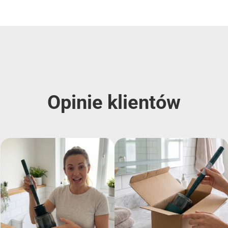
Opinie klientów