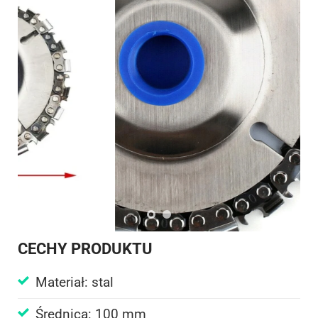
CECHY PRODUKTU
Materiał: stal
Średnica: 100 mm