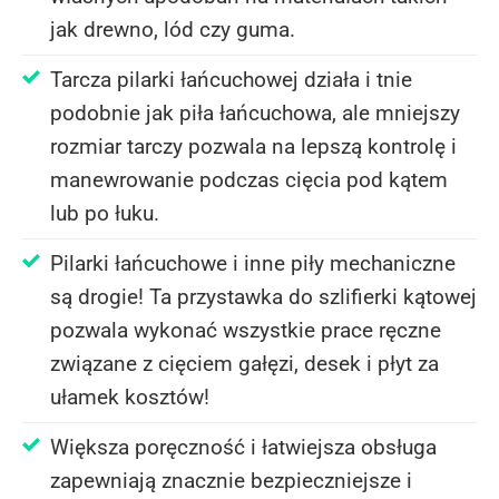
jak drewno, lód czy guma.
Tarcza pilarki łańcuchowej działa i tnie
podobnie jak piła łańcuchowa, ale mniejszy
rozmiar tarczy pozwala na lepszą kontrolę i
manewrowanie podczas cięcia pod kątem
lub po łuku.
Pilarki łańcuchowe i inne piły mechaniczne
są drogie! Ta przystawka do szlifierki kątowej
pozwala wykonać wszystkie prace ręczne
związane z cięciem gałęzi, desek i płyt za
ułamek kosztów!
Większa poręczność i łatwiejsza obsługa
zapewniają znacznie bezpieczniejsze i