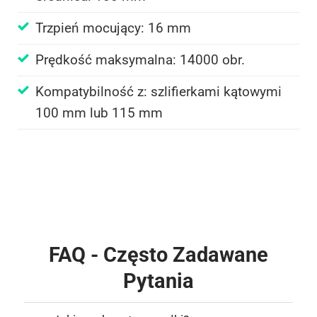
Trzpień mocujący: 16 mm
Prędkość maksymalna: 14000 obr.
Kompatybilność z: szlifierkami kątowymi
100 mm lub 115 mm
FAQ - Często Zadawane
Pytania