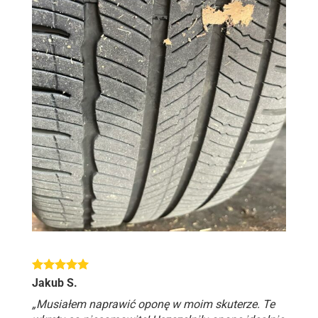
Jakub S.
„Musiałem naprawić oponę w moim skuterze. Te