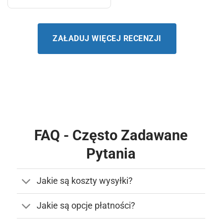
ZAŁADUJ WIĘCEJ RECENZJI
FAQ - Często Zadawane
Pytania
Jakie są koszty wysyłki?
Jakie są opcje płatności?