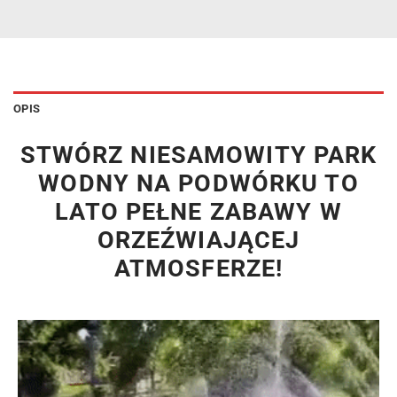
OPIS
STWÓRZ NIESAMOWITY PARK
WODNY NA PODWÓRKU TO
LATO PEŁNE ZABAWY W
ORZEŹWIAJĄCEJ
ATMOSFERZE!