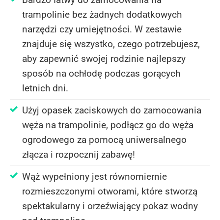
trampolinie bez żadnych dodatkowych
narzędzi czy umiejętności. W zestawie
znajduje się wszystko, czego potrzebujesz,
aby zapewnić swojej rodzinie najlepszy
sposób na ochłodę podczas gorących
letnich dni.
Użyj opasek zaciskowych do zamocowania
węża na trampolinie, podłącz go do węża
ogrodowego za pomocą uniwersalnego
złącza i rozpocznij zabawę!
Wąż wypełniony jest równomiernie
rozmieszczonymi otworami, które stworzą
spektakularny i orzeźwiający pokaz wodny