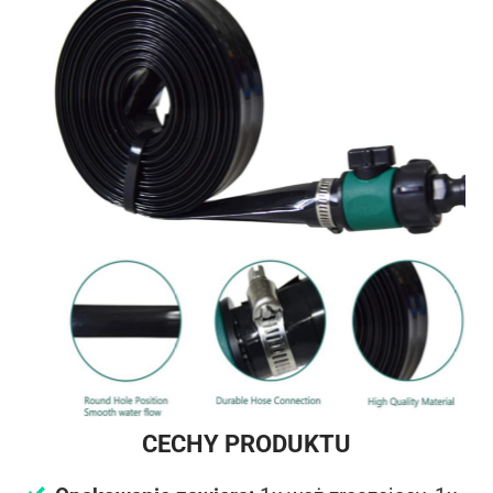
CECHY PRODUKTU