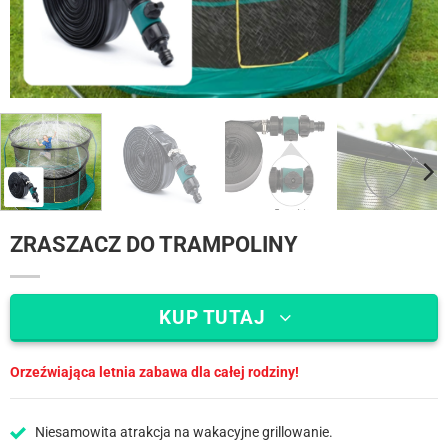
ZRASZACZ DO TRAMPOLINY
KUP TUTAJ
Orzeźwiająca letnia zabawa dla całej rodziny!
Niesamowita atrakcja na wakacyjne grillowanie.