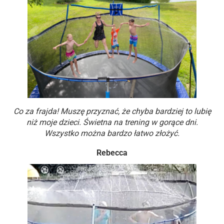
Co za frajda! Muszę przyznać, że chyba bardziej to lubię
niż moje dzieci. Świetna na trening w gorące dni.
Wszystko można bardzo łatwo złożyć.
Rebecca