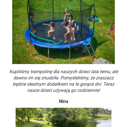
Kupiliśmy trampolinę dla naszych dzieci lata temu, ale
dawno im się znudziła. Pomyśleliśmy, że zraszacz
będzie idealnym dodatkiem na te gorące dni. Teraz
nasze dzieci używają go codziennie!
Nina