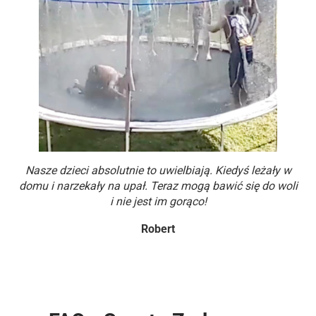
Nasze dzieci absolutnie to uwielbiają. Kiedyś leżały w
domu i narzekały na upał. Teraz mogą bawić się do woli
i nie jest im gorąco!
Robert