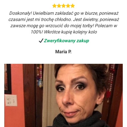
Doskonały! Uwielbiam zakładać go w biurze, ponieważ
czasami jest mi trochę chłodno. Jest świetny, ponieważ
zawsze mogę go wrzcucić do mojej torby! Polecam w
100%! Wkrótce kupię kolejny kolo
Zweryfikowany zakup
Maria P.