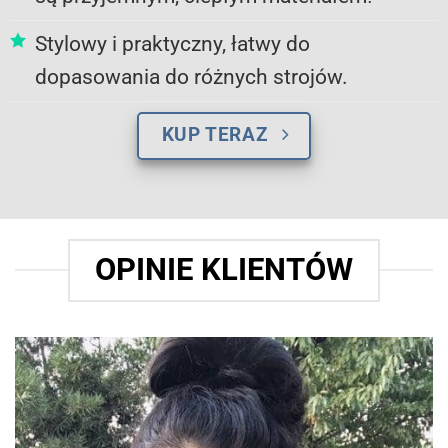
Stylowy i praktyczny, łatwy do
dopasowania do różnych strojów.
KUP TERAZ
OPINIE KLIENTÓW