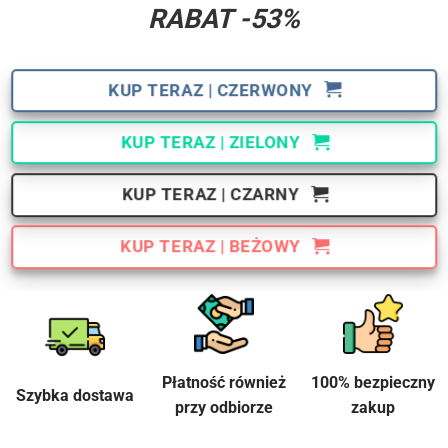
RABAT -53%
KUP TERAZ | CZERWONY
KUP TERAZ | ZIELONY
KUP TERAZ | CZARNY
KUP TERAZ | BEŻOWY
Płatność również
100% bezpieczny
Szybka dostawa
przy odbiorze
zakup