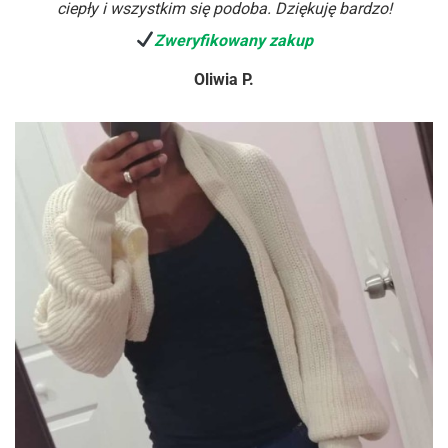
ciepły i wszystkim się podoba. Dziękuję bardzo!
Zweryfikowany zakup
Oliwia P.