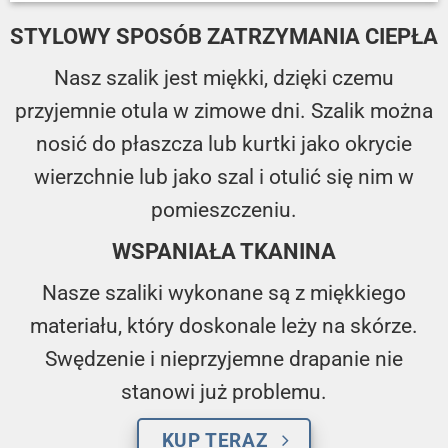
STYLOWY SPOSÓB ZATRZYMANIA CIEPŁA
Nasz szalik jest miękki, dzięki czemu
przyjemnie otula w zimowe dni. Szalik można
nosić do płaszcza lub kurtki jako okrycie
wierzchnie lub jako szal i otulić się nim w
pomieszczeniu.
WSPANIAŁA TKANINA
Nasze szaliki wykonane są z miękkiego
materiału, który doskonale leży na skórze.
Swędzenie i nieprzyjemne drapanie nie
stanowi już problemu.
KUP TERAZ