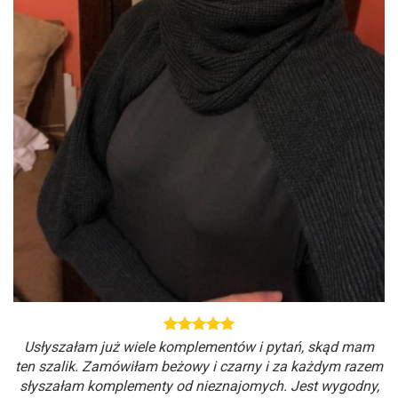
Usłyszałam już wiele komplementów i pytań, skąd mam
ten szalik. Zamówiłam beżowy i czarny i za każdym razem
słyszałam komplementy od nieznajomych. Jest wygodny,