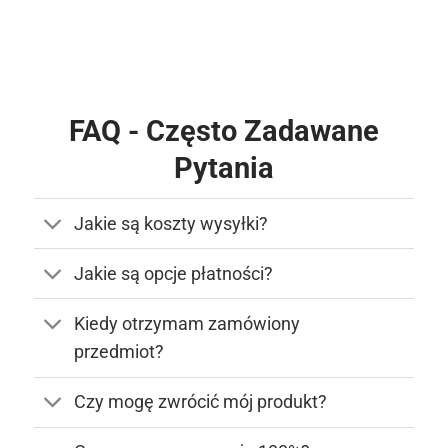
FAQ - Często Zadawane
Pytania
Jakie są koszty wysyłki?
Jakie są opcje płatności?
Kiedy otrzymam zamówiony
przedmiot?
Czy mogę zwrócić mój produkt?