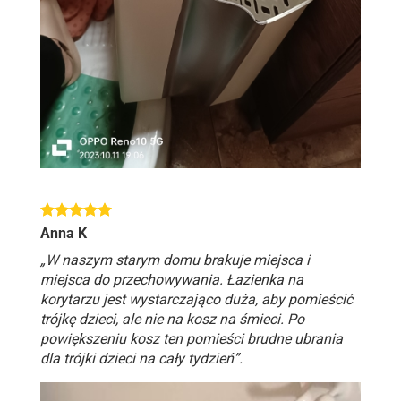
Anna K
„W naszym starym domu brakuje miejsca i
miejsca do przechowywania. Łazienka na
korytarzu jest wystarczająco duża, aby pomieścić
trójkę dzieci, ale nie na kosz na śmieci. Po
powiększeniu kosz ten pomieści brudne ubrania
dla trójki dzieci na cały tydzień”.