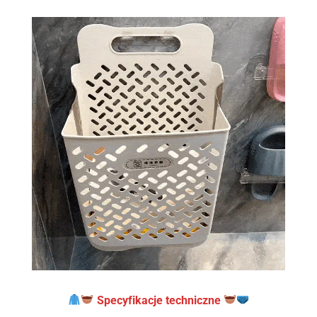
Specyfikacje techniczne