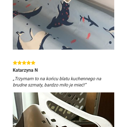
Katarzyna N
„Trzymam to na końcu blatu kuchennego na
brudne szmaty, bardzo miło je mieć!”