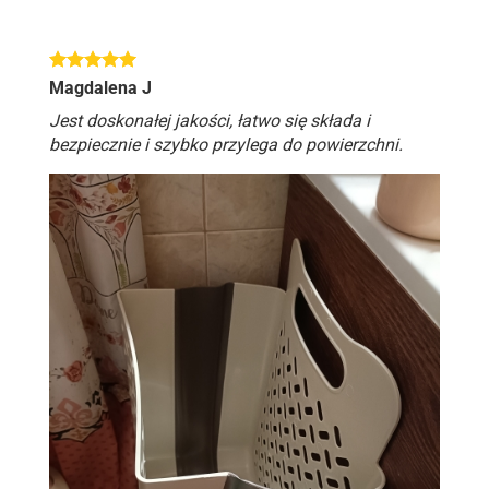
Magdalena J
Jest doskonałej jakości, łatwo się składa i
bezpiecznie i szybko przylega do powierzchni.