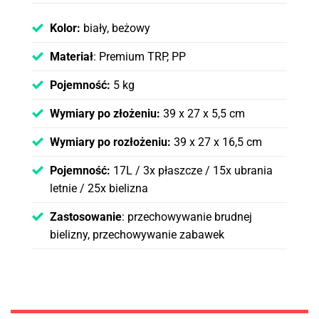
Kolor:
biały, beżowy
Materiał
: Premium TRP, PP
Pojemność:
5 kg
Wymiary po złożeniu:
39 x 27 x 5,5 cm
Wymiary po rozłożeniu:
39 x 27 x 16,5 cm
Pojemność:
17L / 3x płaszcze / 15x ubrania
letnie / 25x bielizna
Zastosowanie
: przechowywanie brudnej
bielizny, przechowywanie zabawek