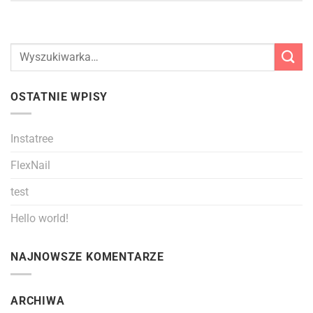
OSTATNIE WPISY
Instatree
FlexNail
test
Hello world!
NAJNOWSZE KOMENTARZE
ARCHIWA