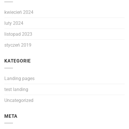
kwiecień 2024
luty 2024
listopad 2023
styczeń 2019
KATEGORIE
Landing pages
test landing
Uncategorized
META